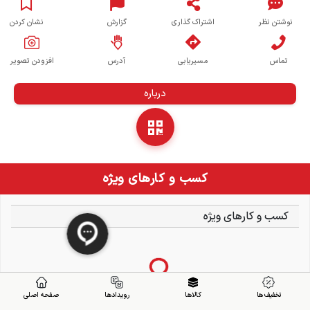
نوشتن نظر
اشتراک گذاری
گزارش
نشان کردن
تماس
مسیریابی
آدرس
افزودن تصویر
درباره
کسب و کارهای ویژه
کسب و کارهای ویژه
تخفیف ها
کالاها
رویدادها
صفحه اصلی