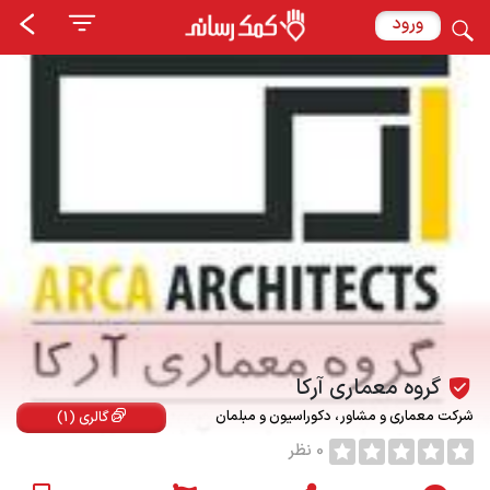
ورود
گروه معماری آرکا
شرکت معماری و مشاور
دکوراسیون و مبلمان
گالری (1)
0 نظر