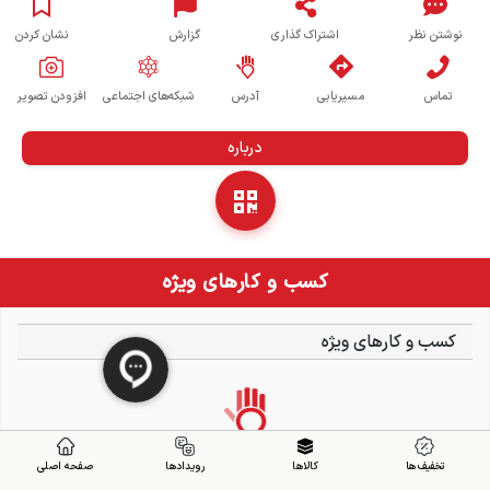
نوشتن نظر
اشتراک گذاری
گزارش
نشان کردن
تماس
مسیریابی
آدرس
شبکه‌های اجتماعی
افزودن تصویر
درباره
کسب و کارهای ویژه
کسب و کارهای ویژه
تخفیف ها
کالاها
رویدادها
صفحه اصلی