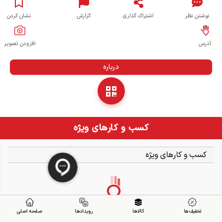
نوشتن نظر
اشتراک گذاری
گزارش
نشان کردن
آدرس
افزودن تصویر
درباره
کسب و کارهای ویژه
کسب و کارهای ویژه
تخفیف ها
کالاها
رویدادها
صفحه اصلی