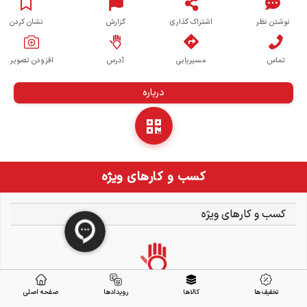
نوشتن نظر
اشتراک گذاری
گزارش
نشان کردن
تماس
مسیریابی
آدرس
افزودن تصویر
درباره
کسب و کارهای ویژه
کسب و کارهای ویژه
تخفیف ها
کالاها
رویدادها
صفحه اصلی