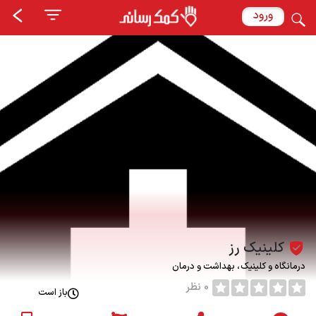
ورود
کلینیک رز
درمانگاه و کلینیک
بهداشت و درمان
0 نظر
باز است