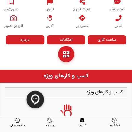
نوشتن نظر
اشتراک گذاری
گزارش
نشان کردن
تماس
مسیریابی
آدرس
افزودن تصویر
ساعت کاری
امکانات
درباره
کسب و کارهای ویژه
کسب و کارهای ویژه
تخفیف ها
کالاها
رویدادها
صفحه اصلی