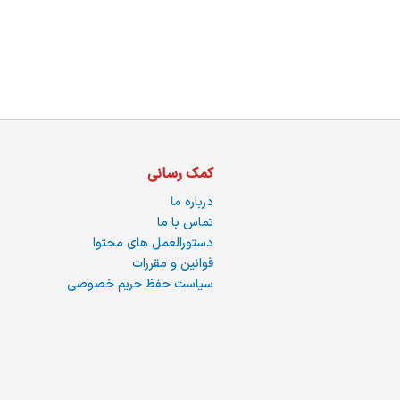
ما
کمک رسانی
درباره ما
تماس با ما
دستورالعمل های محتوا
قوانین و مقررات
سیاست حفظ حریم خصوصی