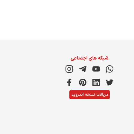
شبکه های اجتماعی
دریافت نسخه اندروید