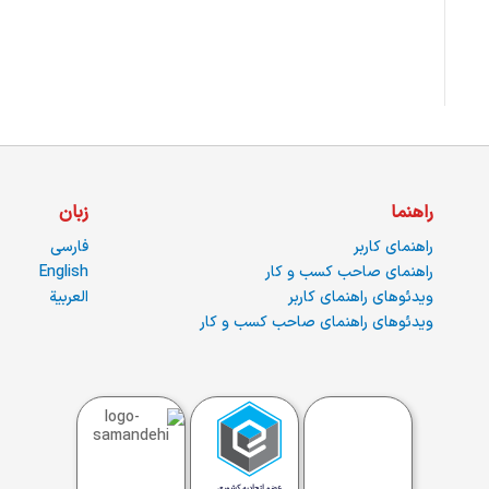
راهنما
زبان
راهنمای کاربر
فارسی
راهنمای صاحب کسب و کار
English
ویدئوهای راهنمای کاربر
العربية
ویدئوهای راهنمای صاحب کسب و کار