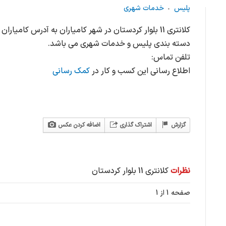
پلیس
خدمات شهری
کلانتری 11 بلوار کردستان در شهر کامیاران به آدرس کامیاران
دسته بندی پلیس و خدمات شهری می باشد.
تلفن تماس:
اطلاع رسانی این کسب و کار در
کمک رسانی
گزارش
اشتراک گذاری
اضافه کردن عکس
نظرات
کلانتری 11 بلوار کردستان
صفحه 1 از 1