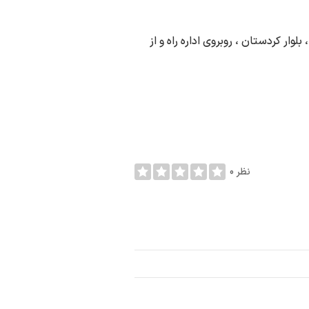
 ، بلوار کردستان ، روبروی اداره راه و از
0 نظر