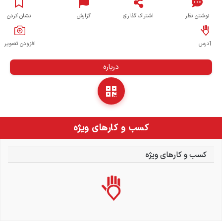
نوشتن نظر
اشتراک گذاری
گزارش
نشان کردن
آدرس
افزودن تصویر
درباره
کسب و کارهای ویژه
کسب و کارهای ویژه