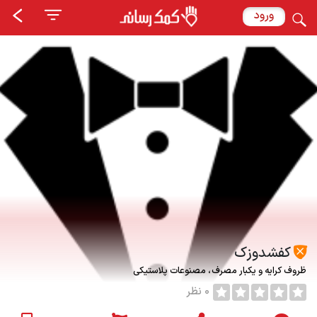
ورود
کفشدوزک
ظروف کرایه و یکبار مصرف
مصنوعات پلاستیکی
0 نظر