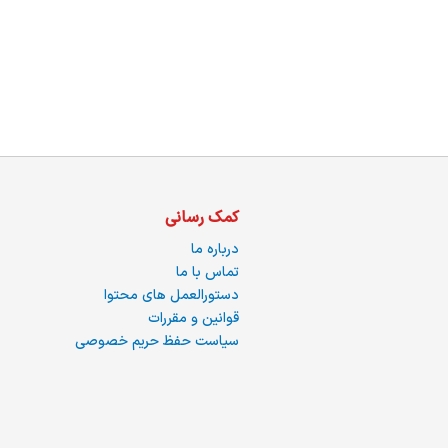
ما
کمک رسانی
درباره ما
تماس با ما
دستورالعمل های محتوا
قوانین و مقررات
سیاست حفظ حریم خصوصی