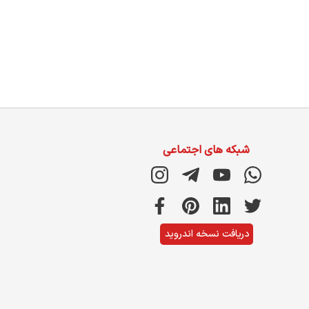
شبکه های اجتماعی
دریافت نسخه اندروید