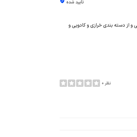
تأیید شده
 و از دسته بندی خرازی و کادویی و
0 نظر