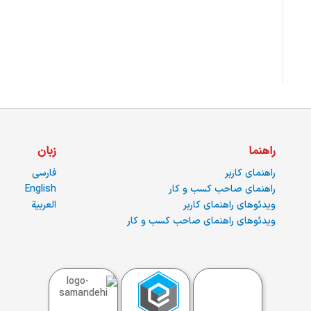
راهنما
زبان
راهنمای کاربر
فارسی
راهنمای صاحب کسب و کار
English
ویدئوهای راهنمای کاربر
العربية
ویدئوهای راهنمای صاحب کسب و کار