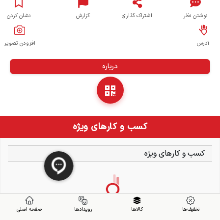
نوشتن نظر
اشتراک گذاری
گزارش
نشان کردن
آدرس
افزودن تصویر
درباره
کسب و کارهای ویژه
کسب و کارهای ویژه
تخفیف ها
کالاها
رویدادها
صفحه اصلی