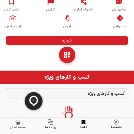
نوشتن نظر
اشتراک گذاری
گزارش
نشان کردن
مسیریابی
آدرس
افزودن تصویر
درباره
کسب و کارهای ویژه
کسب و کارهای ویژه
تخفیف ها
کالاها
رویدادها
صفحه اصلی