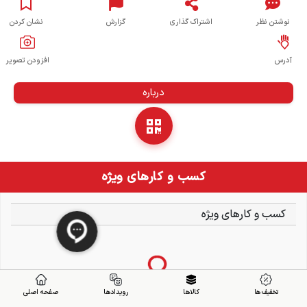
نوشتن نظر
اشتراک گذاری
گزارش
نشان کردن
آدرس
افزودن تصویر
درباره
کسب و کارهای ویژه
کسب و کارهای ویژه
تخفیف ها
کالاها
رویدادها
صفحه اصلی