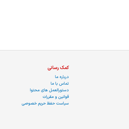
ما
کمک رسانی
درباره ما
تماس با ما
دستورالعمل های محتوا
قوانین و مقررات
سیاست حفظ حریم خصوصی