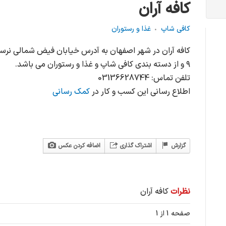
کافه آران
کافی شاپ
غذا و رستوران
کافه آران در شهر اصفهان به آدرس خیابان فیض شمالى نرسيد
٩ و از دسته بندی کافی شاپ و غذا و رستوران می باشد.
تلفن تماس: 03136628744
اطلاع رسانی این کسب و کار در
کمک رسانی
گزارش
اشتراک گذاری
اضافه کردن عکس
نظرات
کافه آران
صفحه 1 از 1