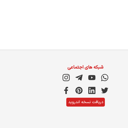
شبکه های اجتماعی
دریافت نسخه اندروید