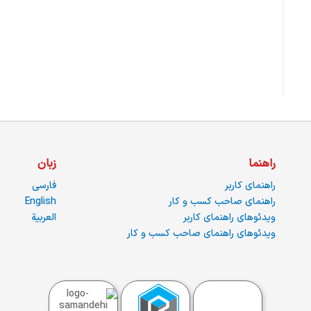
راهنما
زبان
راهنمای کاربر
فارسی
راهنمای صاحب کسب و کار
English
ویدئوهای راهنمای کاربر
العربية
ویدئوهای راهنمای صاحب کسب و کار