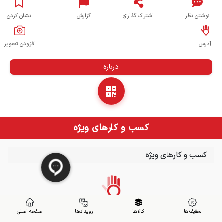
نوشتن نظر
اشتراک گذاری
گزارش
نشان کردن
آدرس
افزودن تصویر
درباره
کسب و کارهای ویژه
کسب و کارهای ویژه
تخفیف ها
کالاها
رویدادها
صفحه اصلی