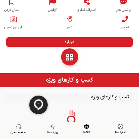
نوشتن نظر
اشتراک گذاری
گزارش
نشان کردن
تماس
آدرس
افزودن تصویر
درباره
کسب و کارهای ویژه
کسب و کارهای ویژه
تخفیف ها
کالاها
رویدادها
صفحه اصلی