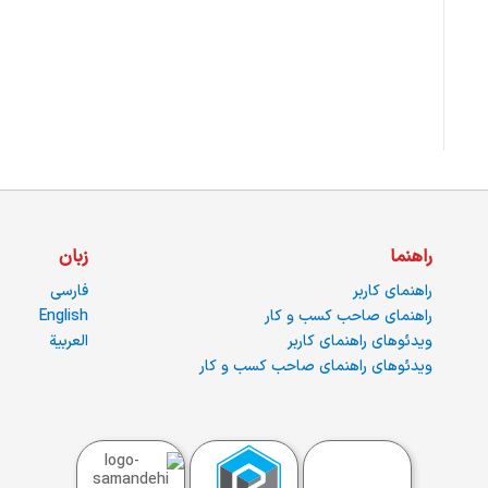
راهنما
زبان
راهنمای کاربر
فارسی
راهنمای صاحب کسب و کار
English
ویدئوهای راهنمای کاربر
العربية
ویدئوهای راهنمای صاحب کسب و کار