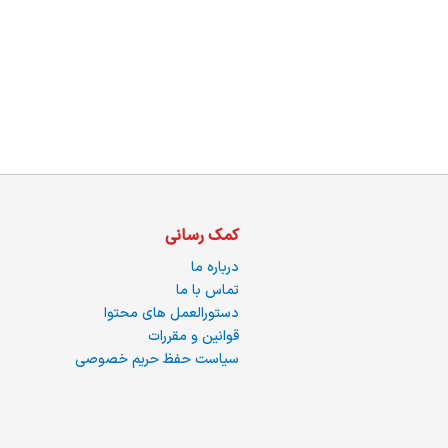
ما
کمک رسانی
درباره ما
تماس با ما
دستورالعمل های محتوا
قوانین و مقررات
سیاست حفظ حریم خصوصی