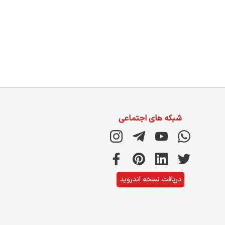
شبکه های اجتماعی
دریافت نسخه اندروید