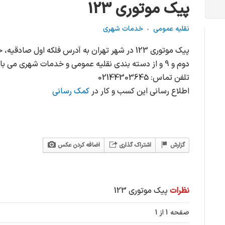
پیک موتوری 123
نقلیه عمومی
خدمات شهری
پیک موتوری 123 در شهر تهران به آدرس فلکه اول ص
دوم و 9 و از دسته بندی نقلیه عمومی و خدمات شهری می باشد.
تلفن تماس: 02144303645
اطلاع رسانی این کسب و کار در
کمک رسانی
گزارش
اشتراک گذاری
اضافه کردن عکس
نظرات
پیک موتوری 123
صفحه 1 از 1