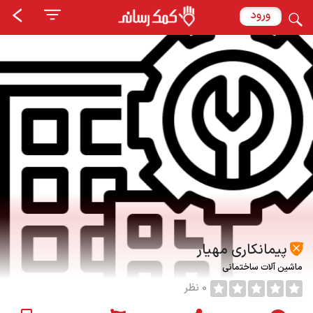
ورود
پیمانکاری مهیار
ماشین آلات ساختمانی
0 نظر