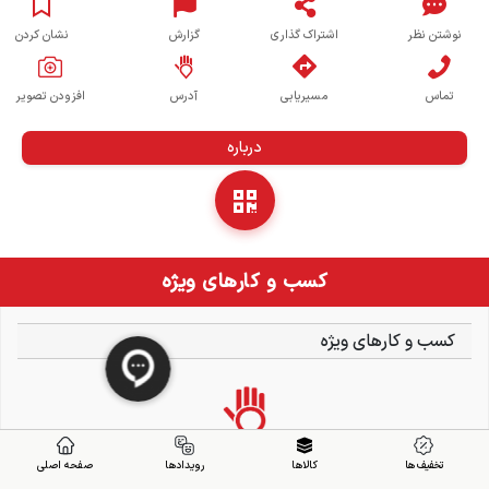
نوشتن نظر
اشتراک گذاری
گزارش
نشان کردن
تماس
مسیریابی
آدرس
افزودن تصویر
درباره
کسب و کارهای ویژه
کسب و کارهای ویژه
تخفیف ها
کالاها
رویدادها
صفحه اصلی