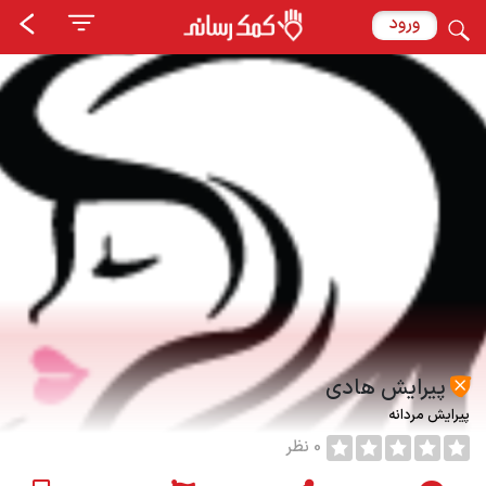
ورود
پیرایش هادی
پیرایش مردانه
0 نظر