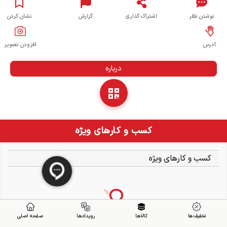
نوشتن نظر
اشتراک گذاری
گزارش
نشان کردن
آدرس
افزودن تصویر
درباره
کسب و کارهای ویژه
کسب و کارهای ویژه
تخفیف ها
کالاها
رویدادها
صفحه اصلی