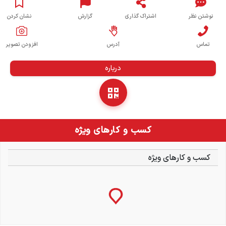
نوشتن نظر
اشتراک گذاری
گزارش
نشان کردن
تماس
آدرس
افزودن تصویر
درباره
کسب و کارهای ویژه
کسب و کارهای ویژه