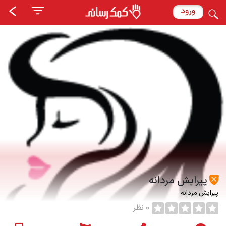
ورود
پیرایش مردانه
پیرایش مردانه
0 نظر