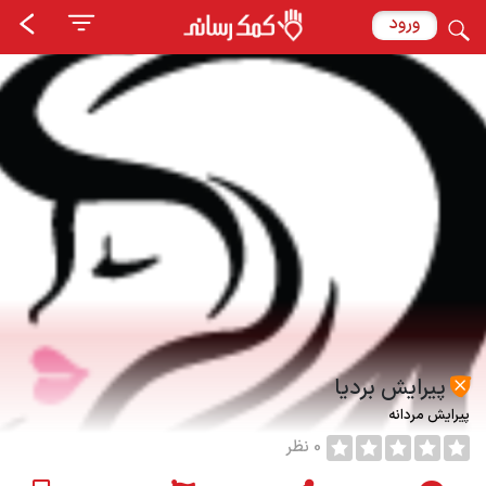
ورود
پیرایش بردیا
پیرایش مردانه
0 نظر