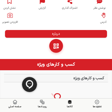
نوشتن نظر
اشتراک گذاری
گزارش
نشان کردن
آدرس
افزودن تصویر
درباره
کسب و کارهای ویژه
کسب و کارهای ویژه
تخفیف ها
کالاها
رویدادها
صفحه اصلی