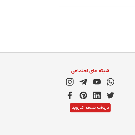
شبکه های اجتماعی
دریافت نسخه اندروید