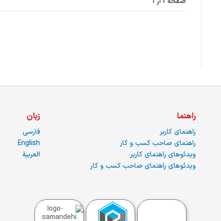
صفحه 1 از 1
راهنما
زبان
راهنمای کاربر
فارسی
راهنمای صاحب کسب و کار
English
ویدئوهای راهنمای کاربر
العربية
ویدئوهای راهنمای صاحب کسب و کار