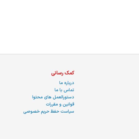
ما
کمک رسانی
درباره ما
تماس با ما
دستورالعمل های محتوا
قوانین و مقررات
سیاست حفظ حریم خصوصی