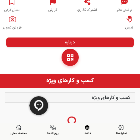
نوشتن نظر
اشتراک گذاری
گزارش
نشان کردن
آدرس
افزودن تصویر
درباره
کسب و کارهای ویژه
کسب و کارهای ویژه
تخفیف ها
کالاها
رویدادها
صفحه اصلی