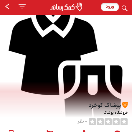
ورود
پوشاک کوخرد
فروشگاه پوشاک
0 نظر