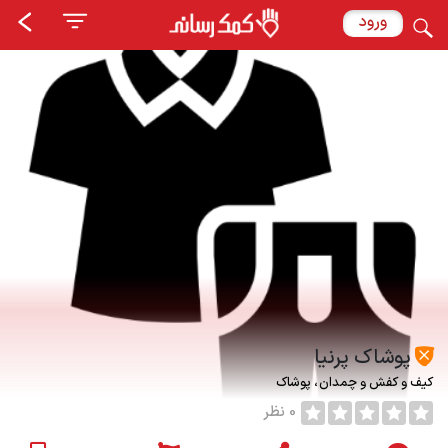
ورود
پوشاک پرنیا
کیف و کفش و چمدان
پوشاک
0 نظر