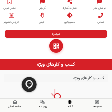
نوشتن نظر
اشتراک گذاری
گزارش
نشان کردن
تماس
مسیریابی
آدرس
افزودن تصویر
درباره
کسب و کارهای ویژه
کسب و کارهای ویژه
تخفیف ها
کالاها
رویدادها
صفحه اصلی