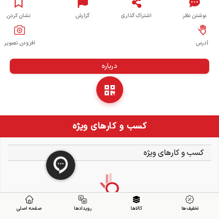
نوشتن نظر
اشتراک گذاری
گزارش
نشان کردن
آدرس
افزودن تصویر
درباره
کسب و کارهای ویژه
کسب و کارهای ویژه
تخفیف ها
کالاها
رویدادها
صفحه اصلی