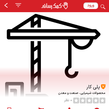
ورود
پلی کار
محصولات شیمیایی
صنعت و معدن
0 نظر