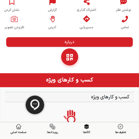
نوشتن نظر
اشتراک گذاری
گزارش
نشان کردن
تماس
مسیریابی
آدرس
افزودن تصویر
درباره
کسب و کارهای ویژه
کسب و کارهای ویژه
تخفیف ها
کالاها
رویدادها
صفحه اصلی