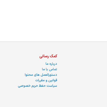
کمک رسانی
درباره ما
تماس با ما
دستورالعمل های محتوا
قوانین و مقررات
سیاست حفظ حریم خصوصی