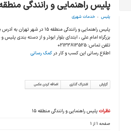
پلیس راهنمایی و رانندگی منطقه ۵
پلیس
خدمات شهری
پلیس راهنمایی و رانندگی منطقه ۱۵ در ش
بزرگراه امام علی ، ابتدای بلوار ابوذر و از دسته بندی پلیس
تلفن تماس: 02133813525
اطلاع رسانی این کسب و کار در
کمک رسانی
گزارش
اشتراک گذاری
اضافه کردن عکس
نظرات
پلیس راهنمایی و رانندگی منطقه ۱۵
صفحه 1 از 1