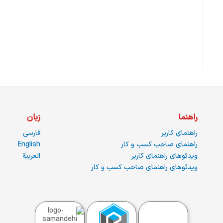
راهنما
زبان
راهنمای کاربر
فارسی
راهنمای صاحب کسب و کار
English
ویدئوهای راهنمای کاربر
العربية
ویدئوهای راهنمای صاحب کسب و کار