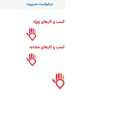
ره
درخواست مدیریت
ما
کسب و کارهای ویژه
کسب و کارهای مشابه