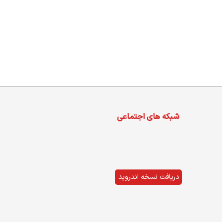
شبکه های اجتماعی
دریافت نسخه اندروید