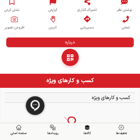
نوشتن نظر
اشتراک گذاری
گزارش
نشان کردن
تماس
مسیریابی
آدرس
افزودن تصویر
درباره
کسب و کارهای ویژه
کسب و کارهای ویژه
تخفیف ها
کالاها
رویدادها
صفحه اصلی