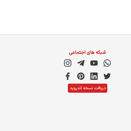
شبکه های اجتماعی
دریافت نسخه اندروید