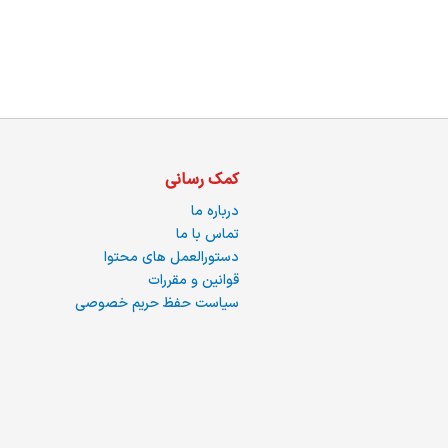
س
ا
کمک رسانی
درباره ما
تماس با ما
دستورالعمل های محتوا
ره
قوانین و مقررات
سیاست حفظ حریم خصوصی