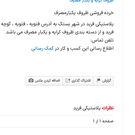
ظروف کرایه و یکبار مصرف
خرده فروشی ظروف یکبارمصرف
پلاستیکی فرید در شهر بستک به آدرس فتویه ، فتویه ، کوچه
فرید و از دسته بندی ظروف کرایه و یکبار مصرف می باشد.
تلفن تماس:
اطلاع رسانی این کسب و کار در
کمک رسانی
گزارش
اشتراک گذاری
اضافه کردن عکس
نظرات
پلاستیکی فرید
صفحه 1 از 1