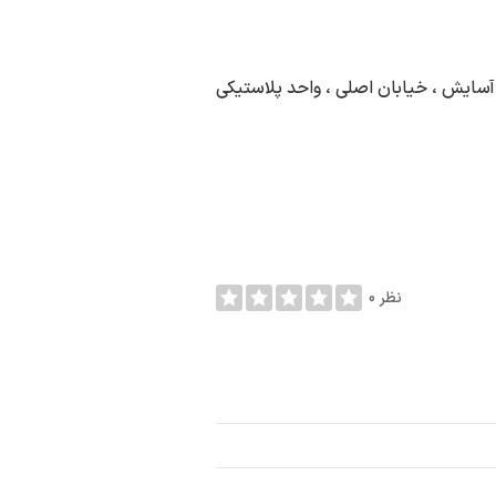
 آسایش ، خیابان اصلی ، واحد پلاستیکی
0 نظر