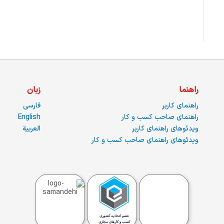
راهنما
زبان
راهنمای کاربر
فارسی
راهنمای صاحب کسب و کار
English
ویدئوهای راهنمای کاربر
العربية
ویدئوهای راهنمای صاحب کسب و کار