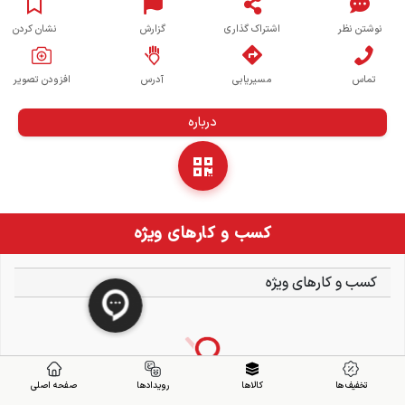
نوشتن نظر
اشتراک گذاری
گزارش
نشان کردن
تماس
مسیریابی
آدرس
افزودن تصویر
درباره
کسب و کارهای ویژه
کسب و کارهای ویژه
تخفیف ها
کالاها
رویدادها
صفحه اصلی