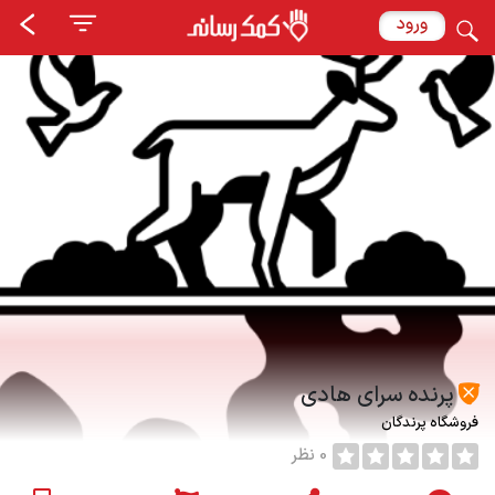
ورود
پرنده سرای هادی
فروشگاه پرندگان
0 نظر