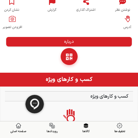
نوشتن نظر
اشتراک گذاری
گزارش
نشان کردن
آدرس
افزودن تصویر
درباره
کسب و کارهای ویژه
کسب و کارهای ویژه
تخفیف ها
کالاها
رویدادها
صفحه اصلی