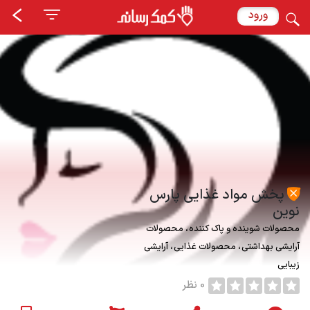
ورود
پخش مواد غذایی پارس
نوین
محصولات شوینده و پاک کننده
محصولات
آرایشی بهداشتی
محصولات غذایی
آرایشی
زیبایی
0 نظر