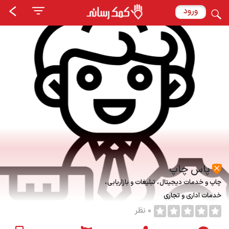
ورود
پاس چاپ
چاپ و خدمات دیجیتال
تبلیغات و بازاریابی
خدمات اداری و تجاری
0 نظر