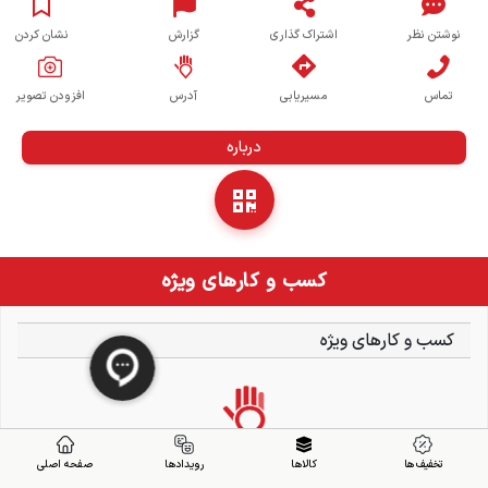
نوشتن نظر
اشتراک گذاری
گزارش
نشان کردن
تماس
مسیریابی
آدرس
افزودن تصویر
درباره
کسب و کارهای ویژه
کسب و کارهای ویژه
تخفیف ها
کالاها
رویدادها
صفحه اصلی