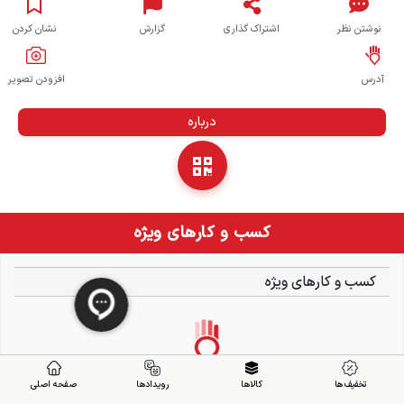
نوشتن نظر
اشتراک گذاری
گزارش
نشان کردن
آدرس
افزودن تصویر
درباره
کسب و کارهای ویژه
کسب و کارهای ویژه
تخفیف ها
کالاها
رویدادها
صفحه اصلی