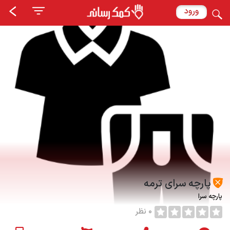
ورود
پارچه سرای ترمه
پارچه سرا
0 نظر