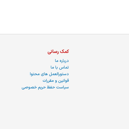
ما
کمک رسانی
درباره ما
تماس با ما
دستورالعمل های محتوا
قوانین و مقررات
سیاست حفظ حریم خصوصی