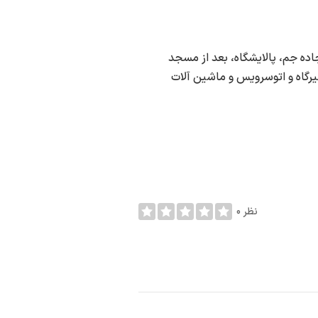
اده جم، پالایشگاه، بعد از مسجد
ه بندی تعمیرگاه و اتوسرویس و ماشین آلات
0 نظر