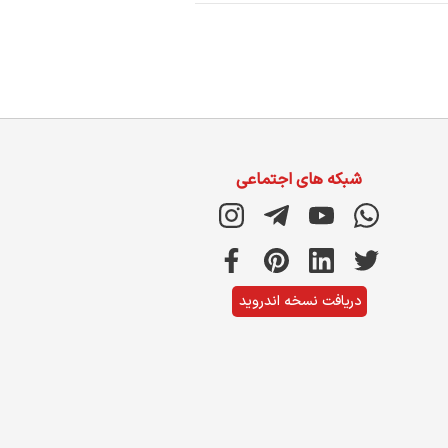
شبکه های اجتماعی
دریافت نسخه اندروید