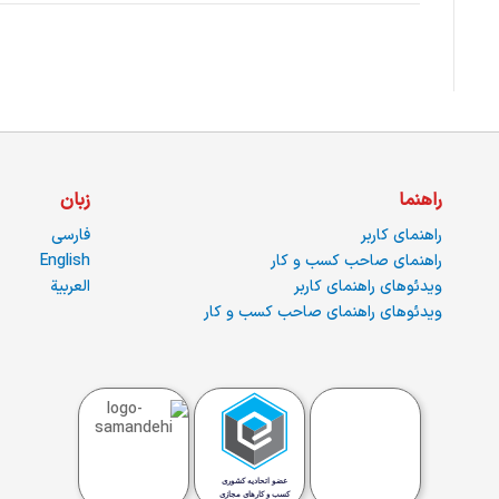
راهنما
زبان
راهنمای کاربر
فارسی
راهنمای صاحب کسب و کار
English
ویدئوهای راهنمای کاربر
العربية
ویدئوهای راهنمای صاحب کسب و کار