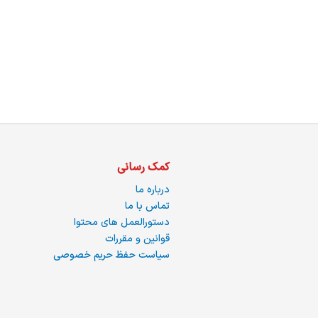
ما
کمک رسانی
درباره ما
تماس با ما
دستورالعمل های محتوا
قوانین و مقررات
سیاست حفظ حریم خصوصی