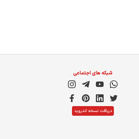
شبکه های اجتماعی
دریافت نسخه اندروید