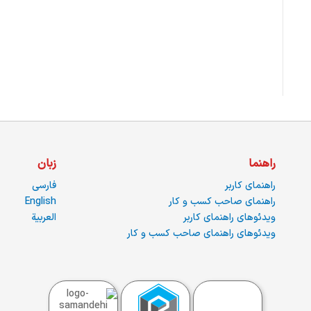
راهنما
زبان
راهنمای کاربر
فارسی
راهنمای صاحب کسب و کار
English
ویدئوهای راهنمای کاربر
العربية
ویدئوهای راهنمای صاحب کسب و کار