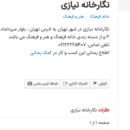
نگارخانه نیازی
خانه فرهنگ
هنر و فرهنگ
3 و از دسته بندی خانه فرهنگ و هنر و فرهنگ می باشد.
تلفن تماس: 02122225407
اطلاع رسانی این کسب و کار در
کمک رسانی
گزارش
اشتراک گذاری
اضافه کردن عکس
نظرات
نگارخانه نیازی
صفحه 1 از 1