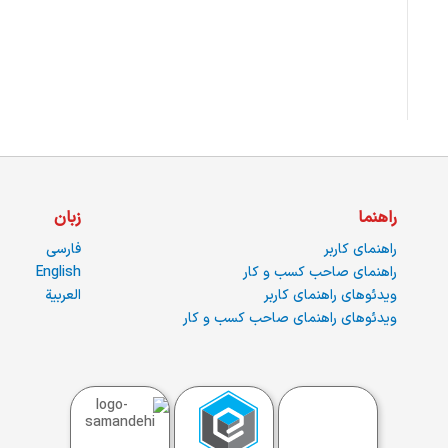
راهنما
زبان
راهنمای کاربر
فارسی
راهنمای صاحب کسب و کار
English
ویدئوهای راهنمای کاربر
العربية
ویدئوهای راهنمای صاحب کسب و کار