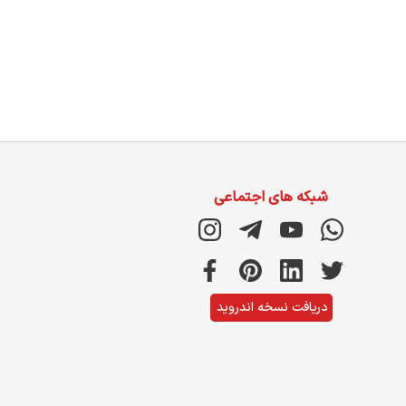
شبکه های اجتماعی
دریافت نسخه اندروید