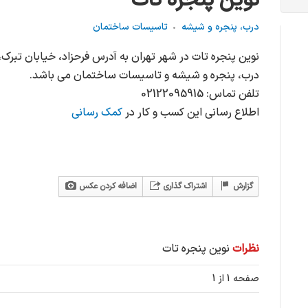
نوین پنجره تات
درب، پنجره و شیشه
تاسیسات ساختمان
درب، پنجره و شیشه و تاسیسات ساختمان می باشد.
تلفن تماس: 02122095915
اطلاع رسانی این کسب و کار در
کمک رسانی
گزارش
اشتراک گذاری
اضافه کردن عکس
نظرات
نوین پنجره تات
صفحه 1 از 1