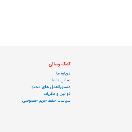
ما
کمک رسانی
درباره ما
تماس با ما
دستورالعمل های محتوا
قوانین و مقررات
سیاست حفظ حریم خصوصی