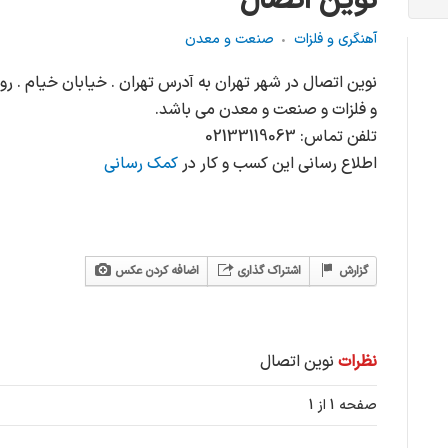
نوین اتصال
آهنگری و فلزات
صنعت و معدن
نوین اتصال در شهر تهران به آدرس تهران . خیابان خیام . رو
و فلزات و صنعت و معدن می باشد.
تلفن تماس: 02133119063
اطلاع رسانی این کسب و کار در
کمک رسانی
گزارش
اشتراک گذاری
اضافه کردن عکس
نظرات
نوین اتصال
صفحه 1 از 1