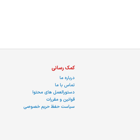
ما
کمک رسانی
درباره ما
تماس با ما
دستورالعمل های محتوا
قوانین و مقررات
سیاست حفظ حریم خصوصی