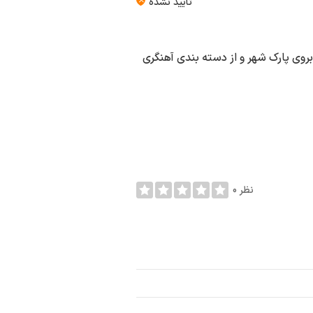
تأیید نشده
بروی پارک شهر و از دسته بندی آهنگری
0 نظر