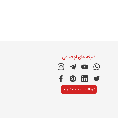
شبکه های اجتماعی
دریافت نسخه اندروید