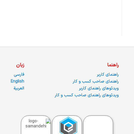
راهنما
زبان
راهنمای کاربر
فارسی
راهنمای صاحب کسب و کار
English
ویدئوهای راهنمای کاربر
العربية
ویدئوهای راهنمای صاحب کسب و کار