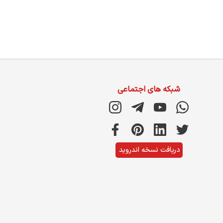
شبکه های اجتماعی
دریافت نسخه اندروید