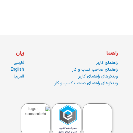
راهنما
زبان
راهنمای کاربر
فارسی
راهنمای صاحب کسب و کار
English
ویدئوهای راهنمای کاربر
العربية
ویدئوهای راهنمای صاحب کسب و کار