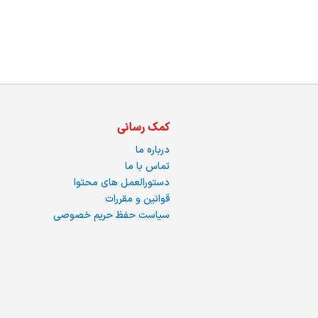
ما
کمک رسانی
درباره ما
تماس با ما
دستورالعمل های محتوا
قوانین و مقررات
سیاست حفظ حریم خصوصی