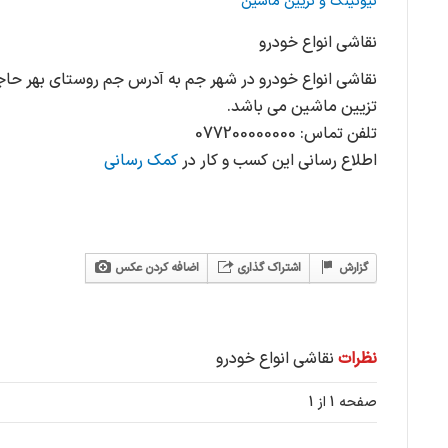
تیونینگ و تزیین ماشین
نقاشی انواع خودرو
تزیین ماشین می باشد.
تلفن تماس: 077200000000
اطلاع رسانی این کسب و کار در
کمک رسانی
گزارش
اشتراک گذاری
اضافه کردن عکس
نظرات
نقاشی انواع خودرو
صفحه 1 از 1