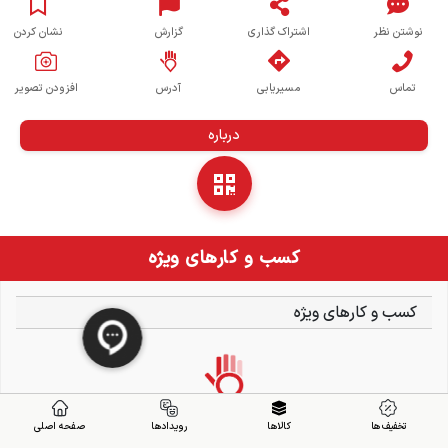
نوشتن نظر
اشتراک گذاری
گزارش
نشان کردن
تماس
مسیریابی
آدرس
افزودن تصویر
درباره
کسب و کارهای ویژه
کسب و کارهای ویژه
تخفیف ها
کالاها
رویدادها
صفحه اصلی