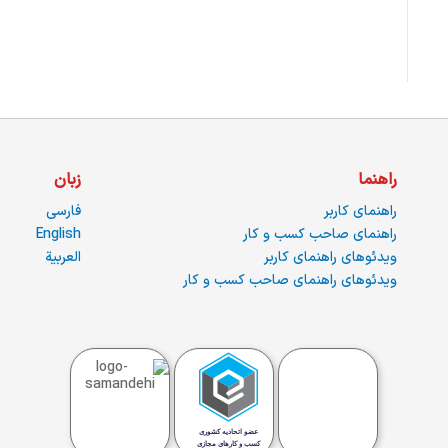
راهنما
زبان
راهنمای کاربر
فارسی
راهنمای صاحب کسب و کار
English
ویدئوهای راهنمای کاربر
العربية
ویدئوهای راهنمای صاحب کسب و کار