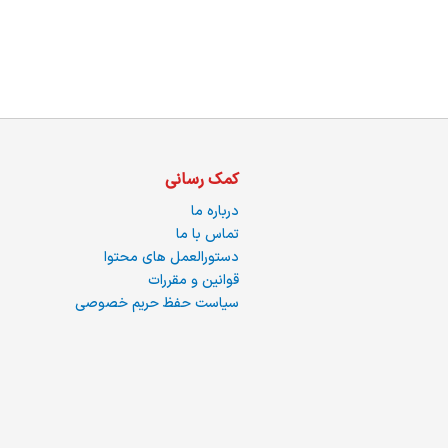
ما
کمک رسانی
درباره ما
تماس با ما
دستورالعمل های محتوا
قوانین و مقررات
سیاست حفظ حریم خصوصی