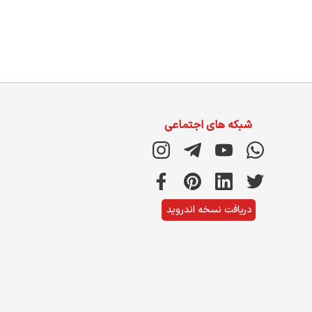
شبکه های اجتماعی
دریافت نسخه اندروید