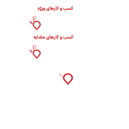
ره
کسب و کارهای ویژه
ما
کسب و کارهای مشابه