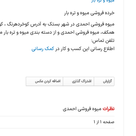
میوه و تره بار
خرده فروشی میوه و تره بار
میوه فروشی احمدی در شهر بستک به آدرس کوخردهرنگ ، کوخرد
همکف، میوه فروشی احمدی و از دسته بندی میوه و تره بار م
تلفن تماس:
اطلاع رسانی این کسب و کار در
کمک رسانی
گزارش
اشتراک گذاری
اضافه کردن عکس
نظرات
میوه فروشی احمدی
صفحه 1 از 1