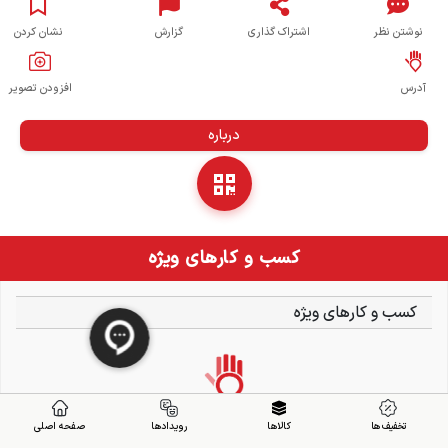
نوشتن نظر
اشتراک گذاری
گزارش
نشان کردن
آدرس
افزودن تصویر
درباره
کسب و کارهای ویژه
کسب و کارهای ویژه
تخفیف ها
کالاها
رویدادها
صفحه اصلی