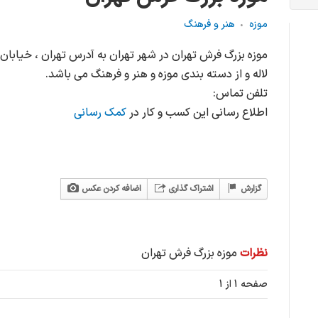
موزه
هنر و فرهنگ
موزه بزرگ فرش تهران در شهر تهران به آدرس تهران ، خیابا
لاله و از دسته بندی موزه و هنر و فرهنگ می باشد.
تلفن تماس:
اطلاع رسانی این کسب و کار در
کمک رسانی
گزارش
اشتراک گذاری
اضافه کردن عکس
نظرات
موزه بزرگ فرش تهران
صفحه 1 از 1