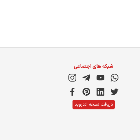
شبکه های اجتماعی
دریافت نسخه اندروید