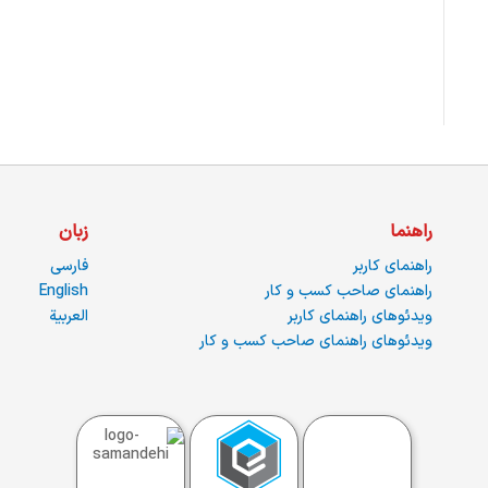
راهنما
زبان
راهنمای کاربر
فارسی
راهنمای صاحب کسب و کار
English
ویدئوهای راهنمای کاربر
العربية
ویدئوهای راهنمای صاحب کسب و کار