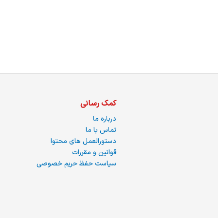
ما
کمک رسانی
درباره ما
تماس با ما
دستورالعمل های محتوا
قوانین و مقررات
سیاست حفظ حریم خصوصی