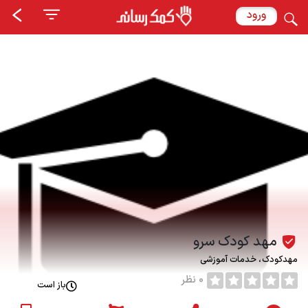
ورود
مهد کودک سرو
مهدکودک
خدمات آموزشی
0 نظر
باز است