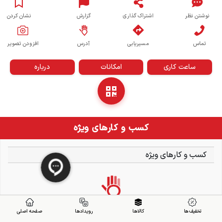
نوشتن نظر
اشتراک گذاری
گزارش
نشان کردن
تماس
مسیریابی
آدرس
افزودن تصویر
ساعت کاری
امکانات
درباره
کسب و کارهای ویژه
کسب و کارهای ویژه
تخفیف ها
کالاها
رویدادها
صفحه اصلی