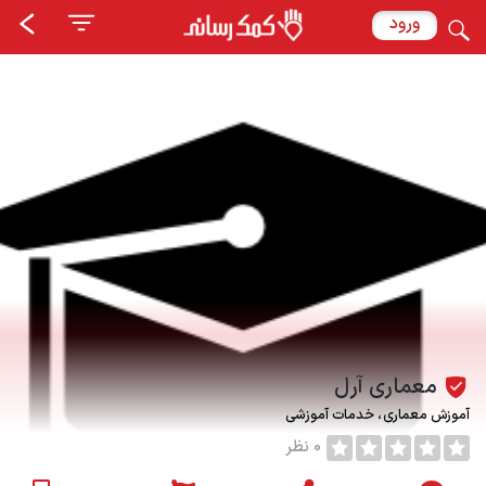
ورود
معماری آرل
آموزش معماری
خدمات آموزشی
0 نظر