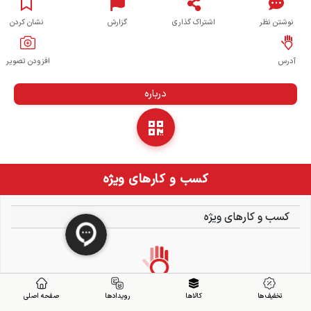
نوشتن نظر
اشتراک گذاری
گزارش
نشان کردن
آدرس
افزودن تصویر
درباره
کسب و کارهای ویژه
کسب و کارهای ویژه
تخفیف ها
کالاها
رویدادها
صفحه اصلی