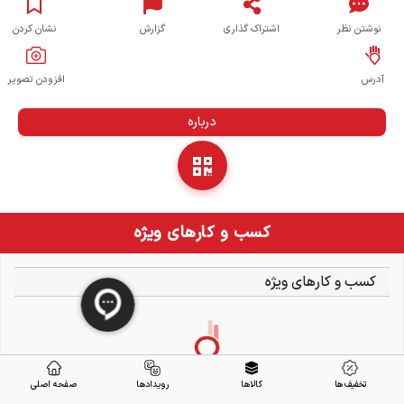
نوشتن نظر
اشتراک گذاری
گزارش
نشان کردن
آدرس
افزودن تصویر
درباره
کسب و کارهای ویژه
کسب و کارهای ویژه
تخفیف ها
کالاها
رویدادها
صفحه اصلی