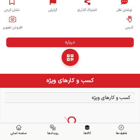
نوشتن نظر
اشتراک گذاری
گزارش
نشان کردن
آدرس
افزودن تصویر
درباره
کسب و کارهای ویژه
کسب و کارهای ویژه
تخفیف ها
کالاها
رویدادها
صفحه اصلی