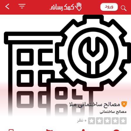
ورود
مصالح ساختمانی ملا
مصالح ساختمانی
0 نظر