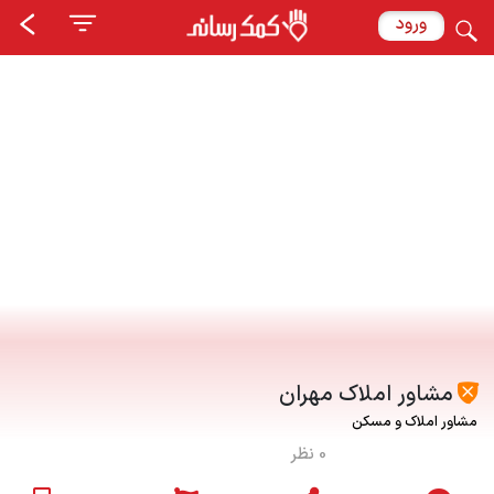
ورود
مشاور املاک مهران
مشاور املاک و مسکن
0 نظر