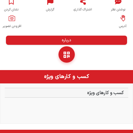
نوشتن نظر
اشتراک گذاری
گزارش
نشان کردن
آدرس
افزودن تصویر
درباره
کسب و کارهای ویژه
کسب و کارهای ویژه