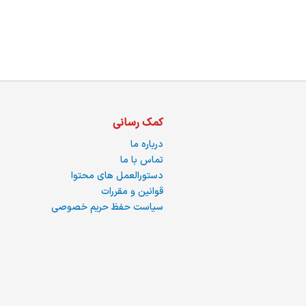
ما
کمک رسانی
درباره ما
تماس با ما
دستورالعمل های محتوا
قوانین و مقررات
سیاست حفظ حریم خصوصی