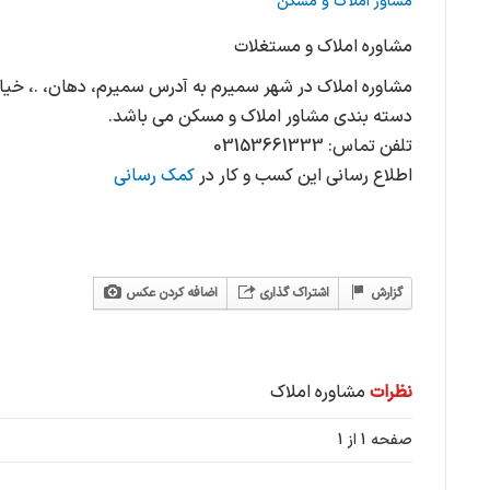
مشاور املاک و مسکن
مشاوره املاک و مستغلات
مشاوره املاک در شهر سمیرم به آدرس سمیرم، دهان، .، خیاب
دسته بندی مشاور املاک و مسکن می باشد.
تلفن تماس: 03153661333
اطلاع رسانی این کسب و کار در
کمک رسانی
گزارش
اشتراک گذاری
اضافه کردن عکس
نظرات
مشاوره املاک
صفحه 1 از 1