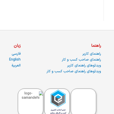
راهنما
زبان
راهنمای کاربر
فارسی
راهنمای صاحب کسب و کار
English
ویدئوهای راهنمای کاربر
العربية
ویدئوهای راهنمای صاحب کسب و کار