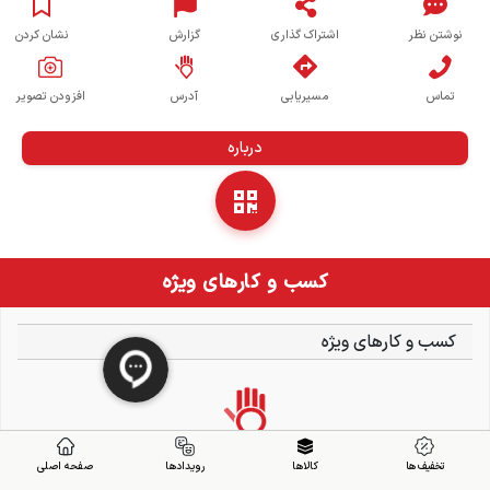
نوشتن نظر
اشتراک گذاری
گزارش
نشان کردن
تماس
مسیریابی
آدرس
افزودن تصویر
درباره
کسب و کارهای ویژه
کسب و کارهای ویژه
تخفیف ها
کالاها
رویدادها
صفحه اصلی