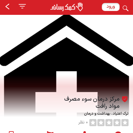
ورود
مرکز درمان سوء مصرف
مواد رافت
ترک اعتیاد
بهداشت و درمان
0 نظر